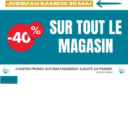
Fermer