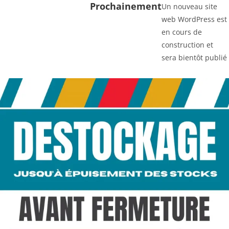
Prochainement
Un nouveau site
web WordPress est
en cours de
construction et
sera bientôt publié