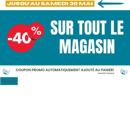
Fermer