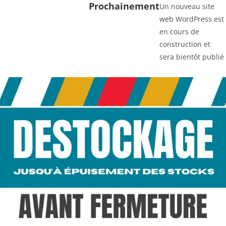
Prochainement
Un nouveau site
web WordPress est
en cours de
construction et
sera bientôt publié