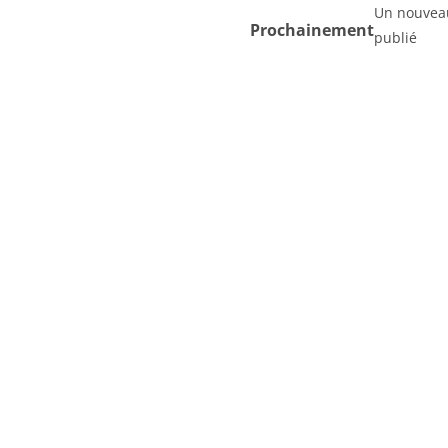
Un nouveau
Prochainement
publié