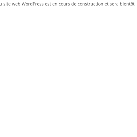
 site web WordPress est en cours de construction et sera bientôt