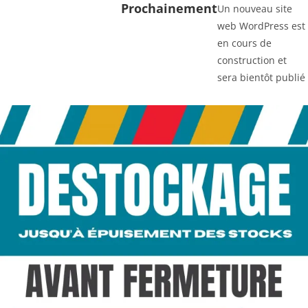
Prochainement
Un nouveau site
web WordPress est
en cours de
construction et
sera bientôt publié