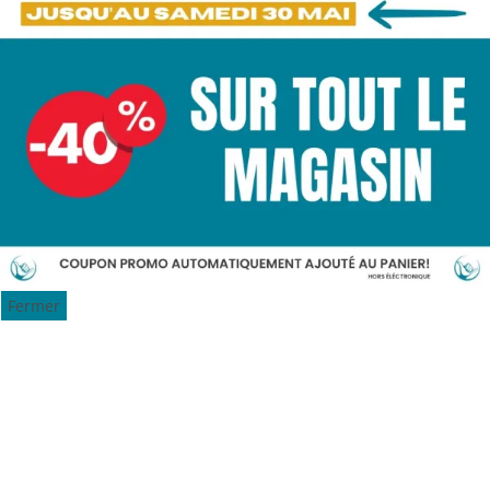
Fermer