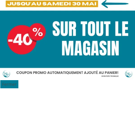
Fermer