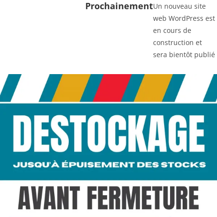
Prochainement
Un nouveau site
web WordPress est
en cours de
construction et
sera bientôt publié