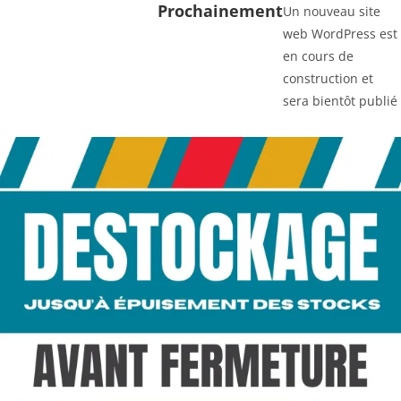
Prochainement
Un nouveau site
web WordPress est
en cours de
construction et
sera bientôt publié