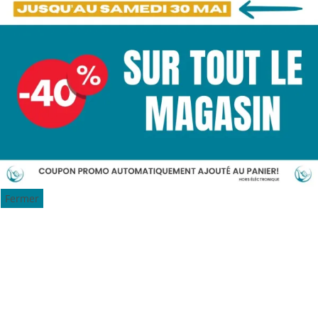
Fermer