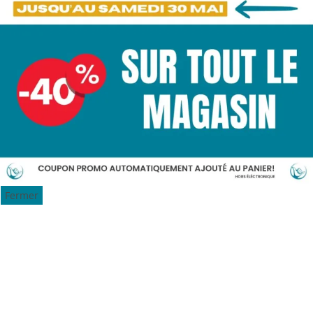
Fermer