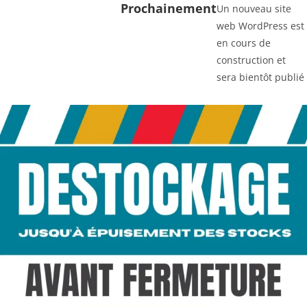
Prochainement
Un nouveau site
web WordPress est
en cours de
construction et
sera bientôt publié