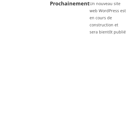
Prochainement
Un nouveau site
web WordPress est
en cours de
construction et
sera bientôt publié