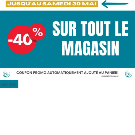
Fermer