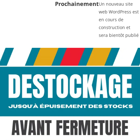
Prochainement
Un nouveau site
web WordPress est
en cours de
construction et
sera bientôt publié