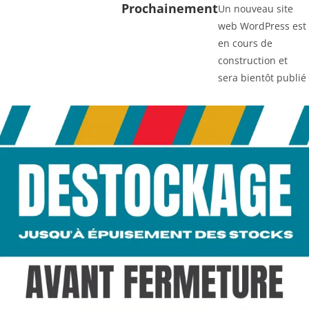
Prochainement
Un nouveau site
web WordPress est
en cours de
construction et
sera bientôt publié