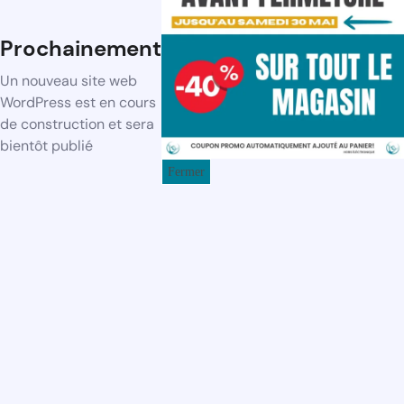
Prochainement
Un nouveau site web
WordPress est en cours
de construction et sera
bientôt publié
Fermer