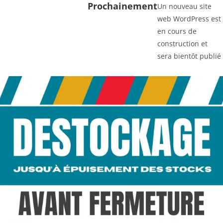
Prochainement
Un nouveau site
web WordPress est
en cours de
construction et
sera bientôt publié