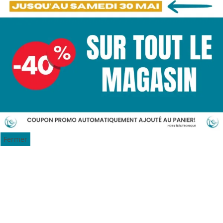
Fermer