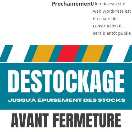
Prochainement
Un nouveau site
web WordPress est
en cours de
construction et
sera bientôt publié