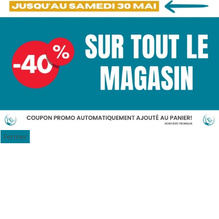
Fermer