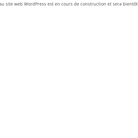
u site web WordPress est en cours de construction et sera bientôt