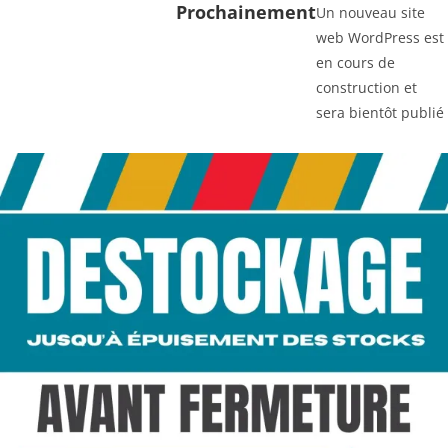
Prochainement
Un nouveau site
web WordPress est
en cours de
construction et
sera bientôt publié