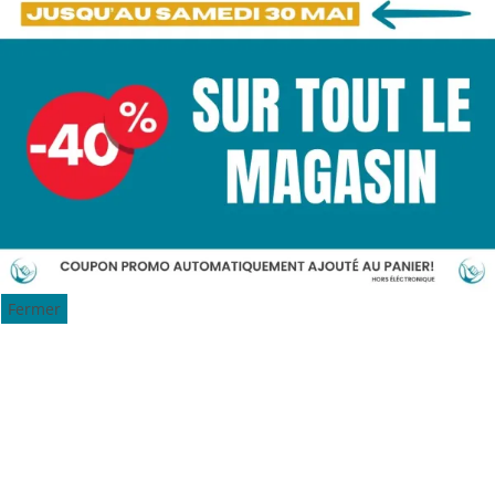
Fermer