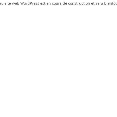
u site web WordPress est en cours de construction et sera bientôt