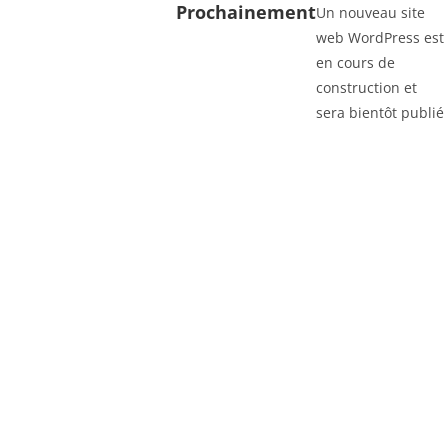
Prochainement
Un nouveau site
web WordPress est
en cours de
construction et
sera bientôt publié