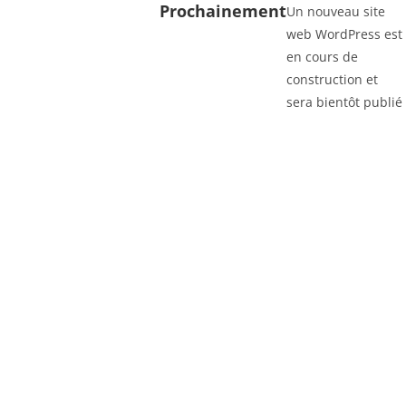
Prochainement
Un nouveau site
web WordPress est
en cours de
construction et
sera bientôt publié