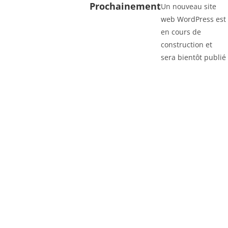
Prochainement
Un nouveau site
web WordPress est
en cours de
construction et
sera bientôt publié