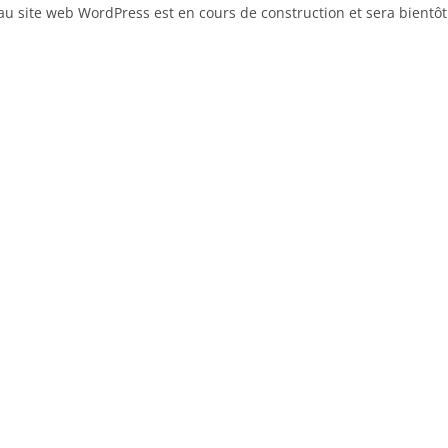
u site web WordPress est en cours de construction et sera bientôt