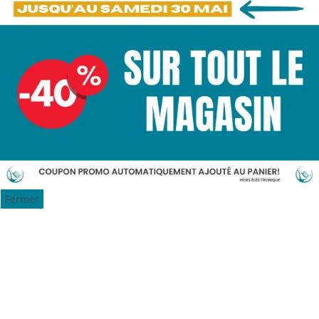
Fermer