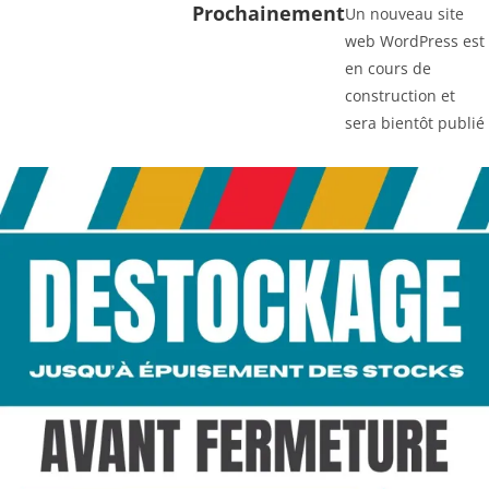
Prochainement
Un nouveau site
web WordPress est
en cours de
construction et
sera bientôt publié