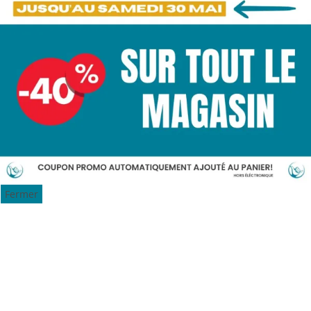
Fermer