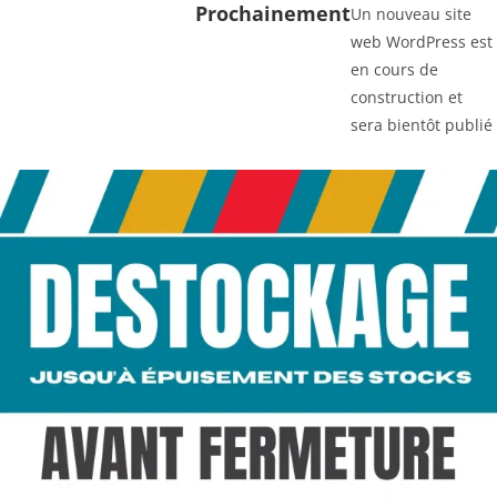
Prochainement
Un nouveau site
web WordPress est
en cours de
construction et
sera bientôt publié