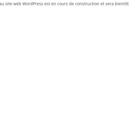
u site web WordPress est en cours de construction et sera bientôt