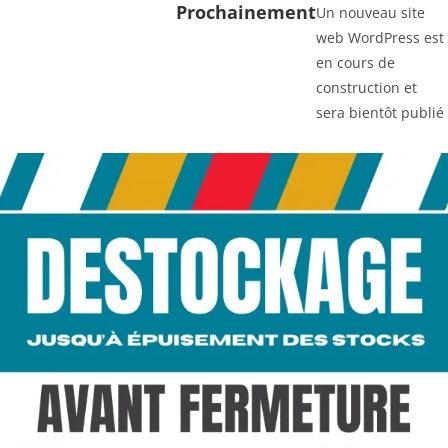
Prochainement
Un nouveau site
web WordPress est
en cours de
construction et
sera bientôt publié