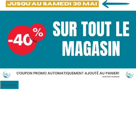
Fermer