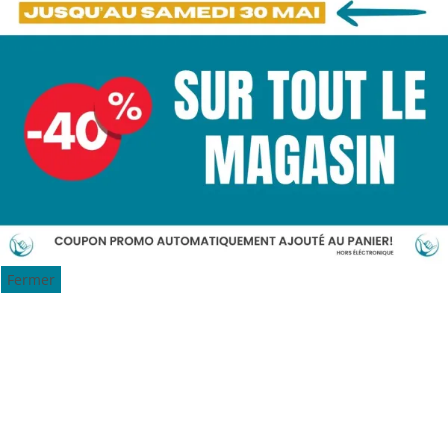
Fermer