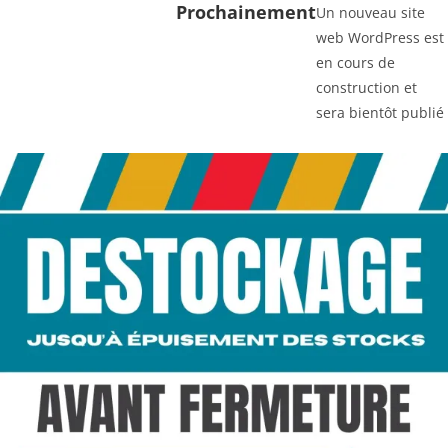
Prochainement
Un nouveau site
web WordPress est
en cours de
construction et
sera bientôt publié