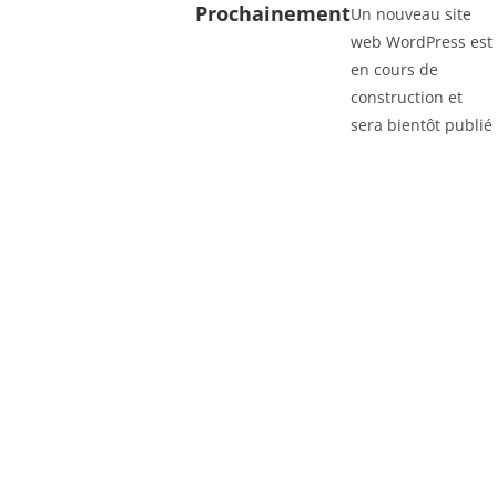
Prochainement
Un nouveau site
web WordPress est
en cours de
construction et
sera bientôt publié