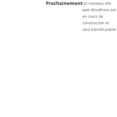
Prochainement
Un nouveau site
web WordPress est
en cours de
construction et
sera bientôt publié