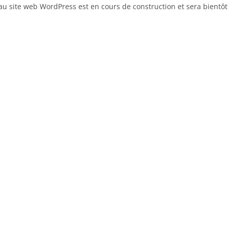
u site web WordPress est en cours de construction et sera bientôt