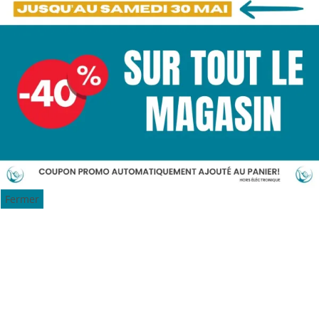
Fermer