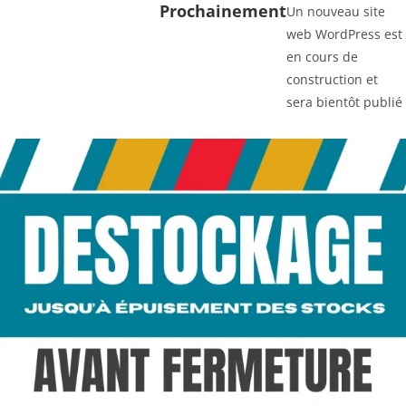
Prochainement
Un nouveau site
web WordPress est
en cours de
construction et
sera bientôt publié