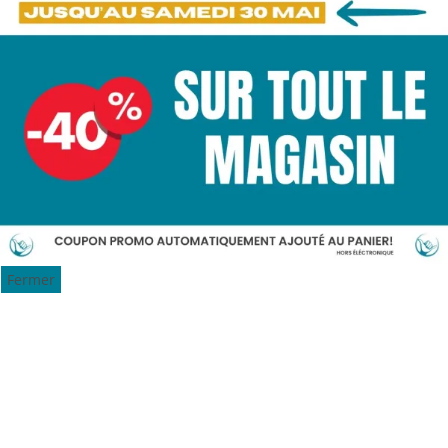
Fermer