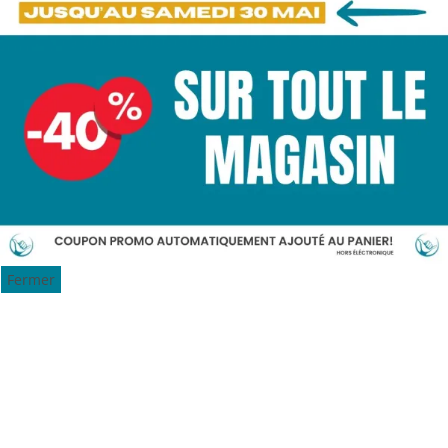
Fermer