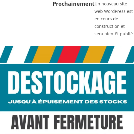
Prochainement
Un nouveau site
web WordPress est
en cours de
construction et
sera bientôt publié