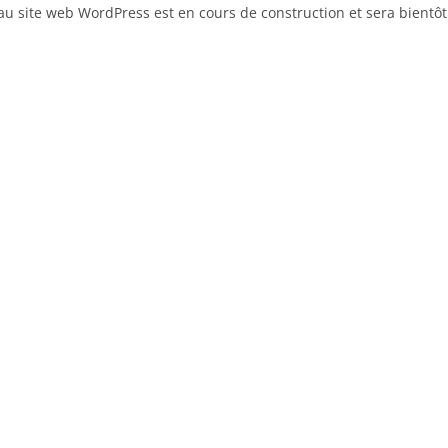
u site web WordPress est en cours de construction et sera bientôt