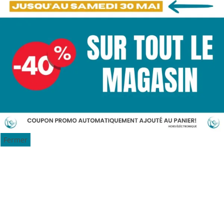
Fermer