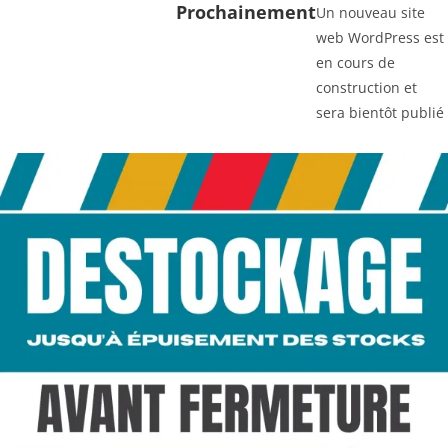
Prochainement
Un nouveau site
web WordPress est
en cours de
construction et
sera bientôt publié