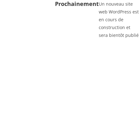
Prochainement
Un nouveau site
web WordPress est
en cours de
construction et
sera bientôt publié