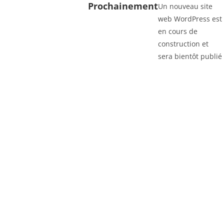
Prochainement
Un nouveau site
web WordPress est
en cours de
construction et
sera bientôt publié