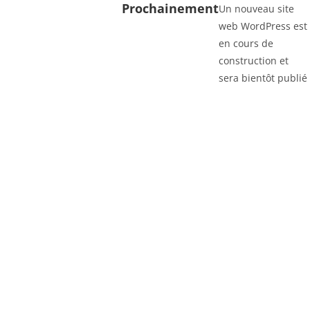
Prochainement
Un nouveau site
web WordPress est
en cours de
construction et
sera bientôt publié