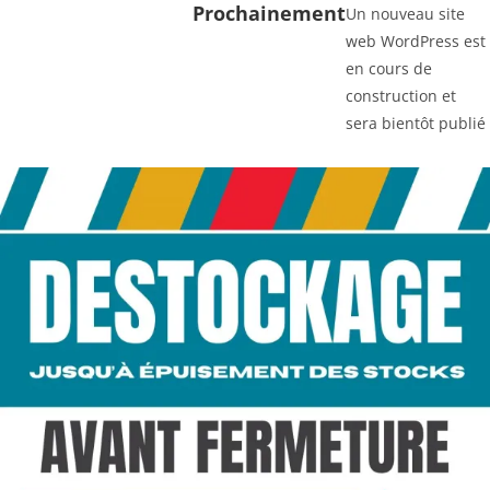
Prochainement
Un nouveau site
web WordPress est
en cours de
construction et
sera bientôt publié