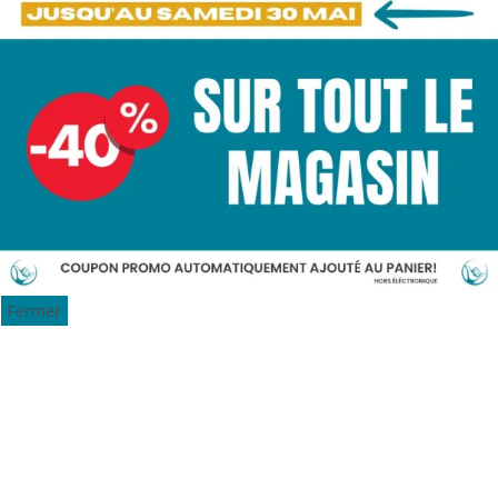
Fermer