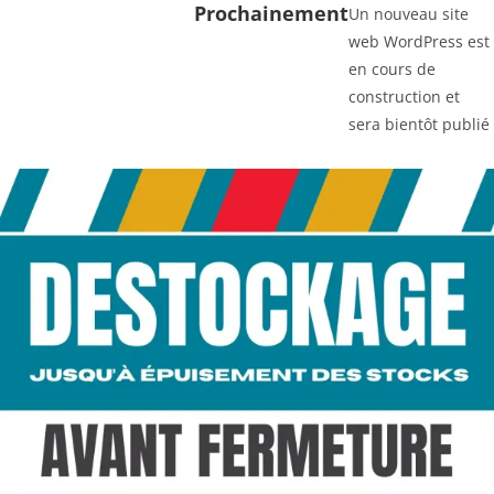
Prochainement
Un nouveau site
web WordPress est
en cours de
construction et
sera bientôt publié