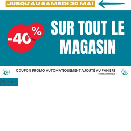
Fermer