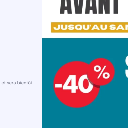
et sera bientôt