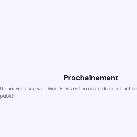
Prochainement
Un nouveau site web WordPress est en cours de construction 
publié