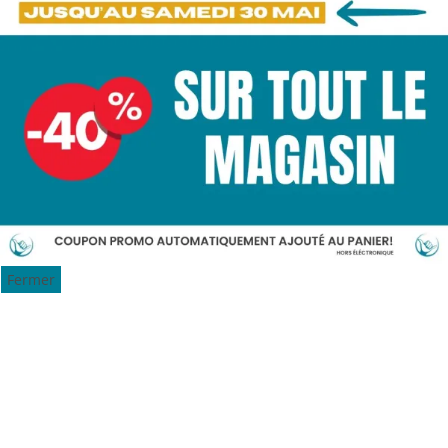
Fermer