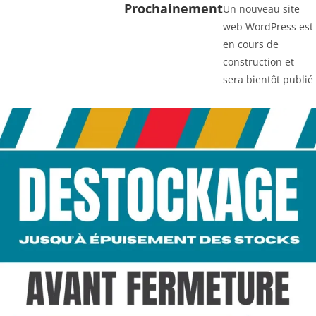
Prochainement
Un nouveau site
web WordPress est
en cours de
construction et
sera bientôt publié