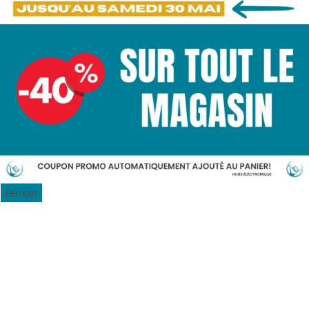
Fermer