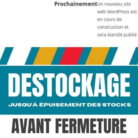
Prochainement
Un nouveau site
web WordPress est
en cours de
construction et
sera bientôt publié