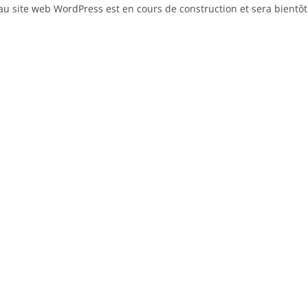
u site web WordPress est en cours de construction et sera bientôt