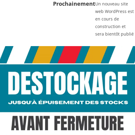
Prochainement
Un nouveau site
web WordPress est
en cours de
construction et
sera bientôt publié