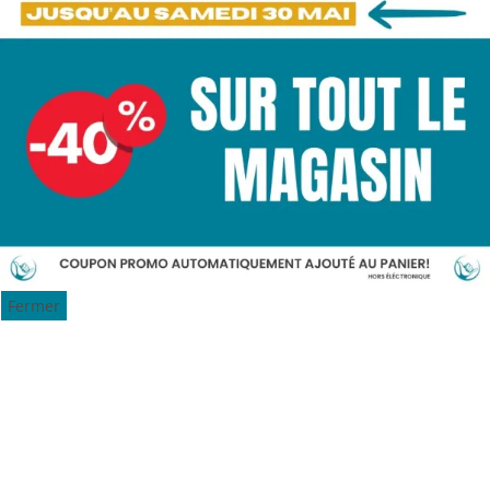
Fermer