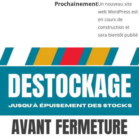
Prochainement
Un nouveau site
web WordPress est
en cours de
construction et
sera bientôt publié