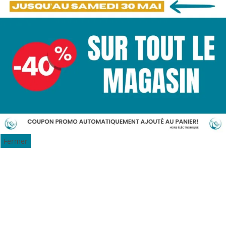
Fermer