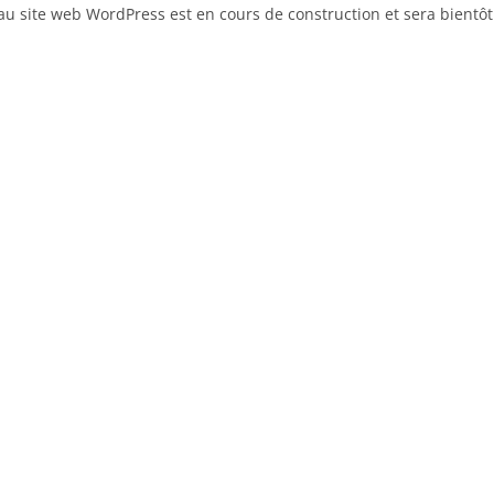
u site web WordPress est en cours de construction et sera bientôt