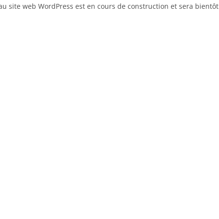
u site web WordPress est en cours de construction et sera bientôt