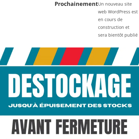
Prochainement
Un nouveau site
web WordPress est
en cours de
construction et
sera bientôt publié