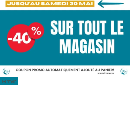
Fermer