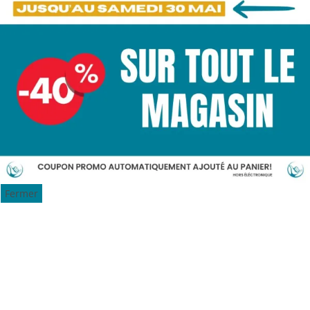
Fermer