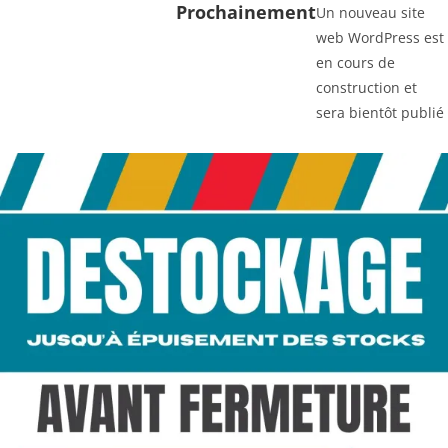
Prochainement
Un nouveau site
web WordPress est
en cours de
construction et
sera bientôt publié