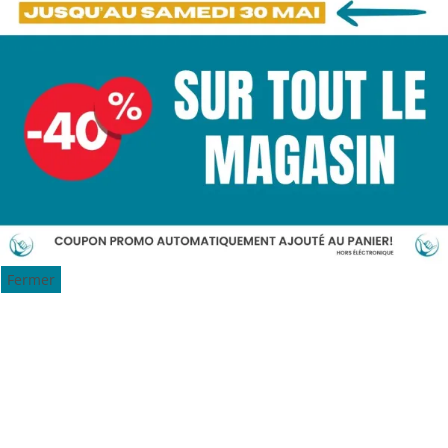
Fermer