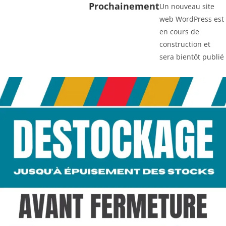
Prochainement
Un nouveau site
web WordPress est
en cours de
construction et
sera bientôt publié