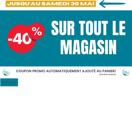
Fermer