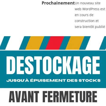
Prochainement
Un nouveau site
web WordPress est
en cours de
construction et
sera bientôt publié